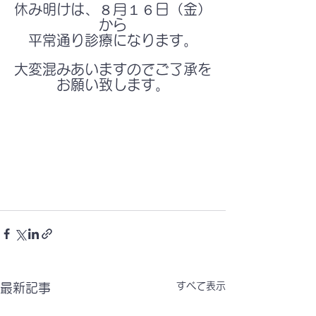
休み明けは、８月１６日（金）
から
平常通り診療になります。
大変混みあいますのでご了承を
お願い致します。
すべて表示
最新記事