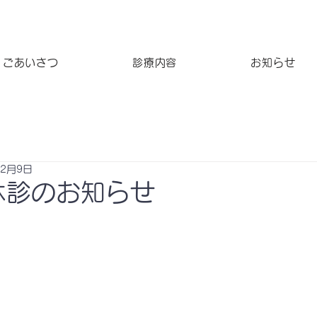
ごあいさつ
診療内容
お知らせ
12月9日
休診のお知らせ