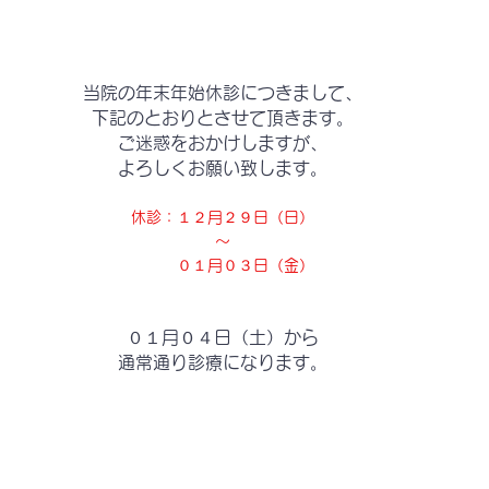
当院の年末年始休診につきまして、
下記のとおりとさせて頂きます。
ご迷惑をおかけしますが、
よろしくお願い致します。
休診：１２月２９日（日）
～
　　　０１月０３日（金）
０１月０４日（土）から
通常通り診療になります。