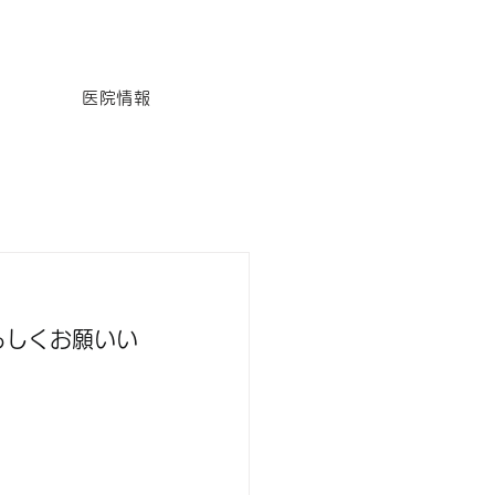
医院情報
ろしくお願いい
　　　　　　　