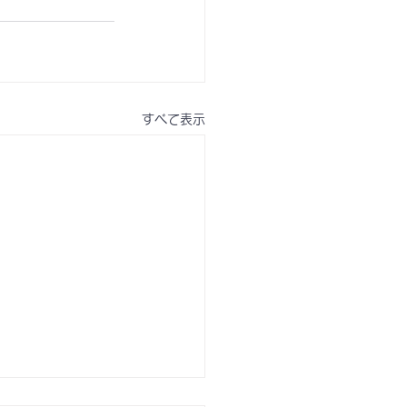
すべて表示