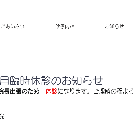
ごあいさつ
診療内容
お知らせ
7月臨時休診のお知らせ
院長出張のため
休診
になります。ご理解の程よ
　　　　　　　　　　　　　　　　　　　　　　
院